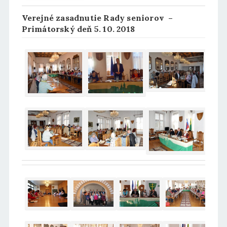
Verejné zasadnutie Rady seniorov –
Primátorský deň 5. 10. 2018