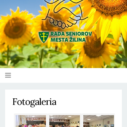
Fotogaleria