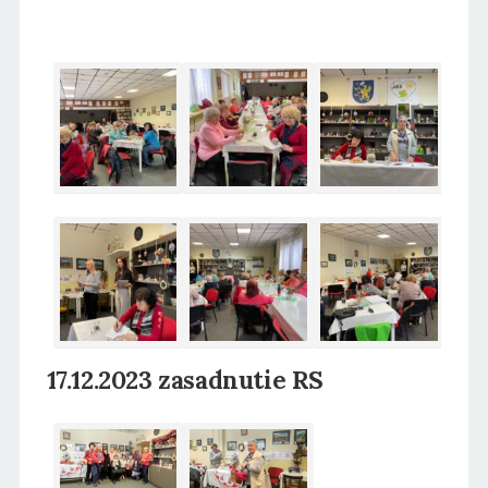
17.12.2023 zasadnutie RS