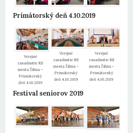
Primátorský deň 4.10.2019
Verejné
Verejné
Verejné
zasadnutie RS
zasadnutie RS
zasadnutie RS
mesta Žilina –
mesta Žilina –
mesta Žilina –
Primátorský
Primátorský
Primátorský
deň 4.10.2019
deň 4.10.2019
ďeň 4.10.2019
Festival seniorov 2019