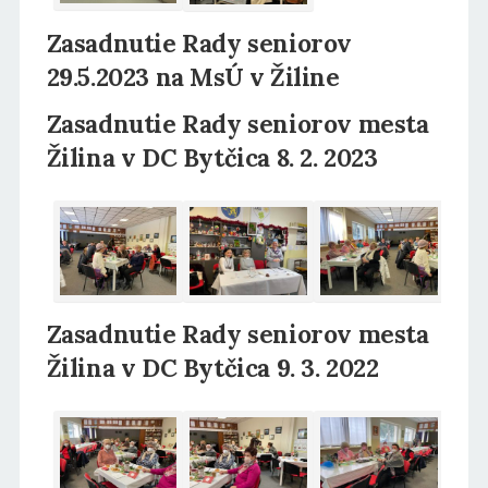
Zasadnutie Rady seniorov
29.5.2023 na MsÚ v Žiline
Zasadnutie Rady seniorov mesta
Žilina v DC Bytčica 8. 2. 2023
Zasadnutie Rady seniorov mesta
Žilina v DC Bytčica 9. 3. 2022