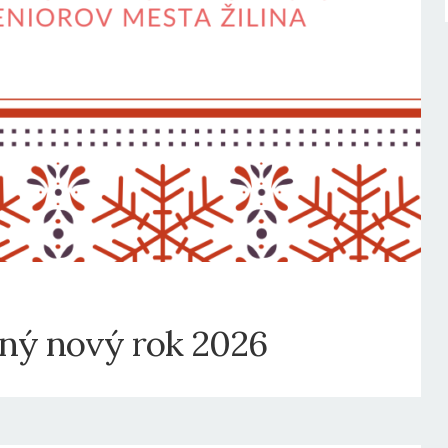
tný nový rok 2026