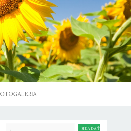
FOTOGALERIA