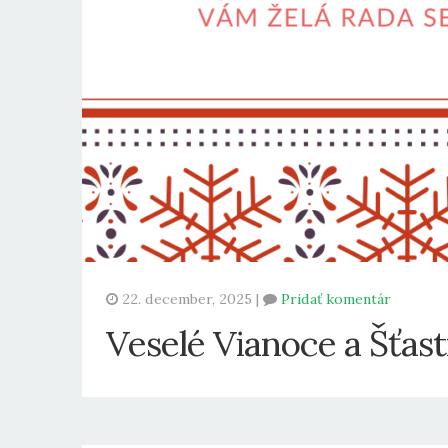
22. december, 2025 |
Pridať komentár
Veselé Vianoce a Šťas