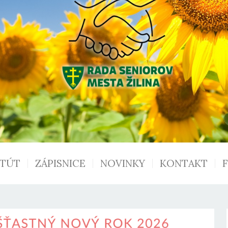
ATÚT
ZÁPISNICE
NOVINKY
KONTAKT