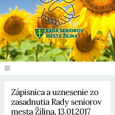
Zápisnica a uznesenie zo
zasadnutia Rady seniorov
mesta Žilina, 13.01.2017